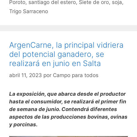
Poroto
,
santiago del estero
,
Siete de oro
,
soja
,
Trigo Sarraceno
ArgenCarne, la principal vidriera
del potencial ganadero, se
realizará en junio en Salta
abril 11, 2023
por
Campo para todos
La exposición, que abarca desde el productor
hasta el consumidor, se realizará el primer fin
de semana de junio. Contendrá diferentes
aspectos de las producciones bovinas, ovinas
y porcinas.