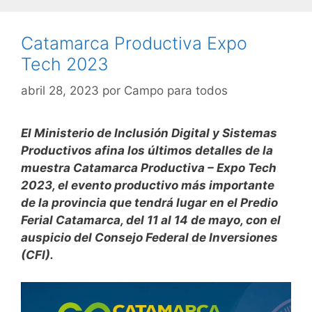
Catamarca Productiva Expo
Tech 2023
abril 28, 2023
por
Campo para todos
El Ministerio de Inclusión Digital y Sistemas
Productivos afina los últimos detalles de la
muestra Catamarca Productiva – Expo Tech
2023, el evento productivo más importante
de la provincia que tendrá lugar en el Predio
Ferial Catamarca, del 11 al 14 de mayo, con el
auspicio del Consejo Federal de Inversiones
(CFI).