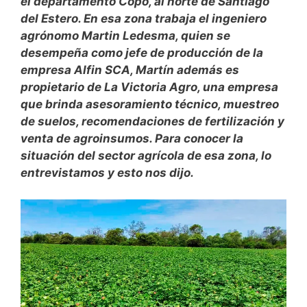
el departamento Copo, al norte de Santiago
del Estero. En esa zona trabaja el ingeniero
agrónomo Martin Ledesma, quien se
desempeña como jefe de producción de la
empresa Alfin SCA, Martín además es
propietario de La Victoria Agro, una empresa
que brinda asesoramiento técnico, muestreo
de suelos, recomendaciones de fertilización y
venta de agroinsumos. Para conocer la
situación del sector agrícola de esa zona, lo
entrevistamos y esto nos dijo.