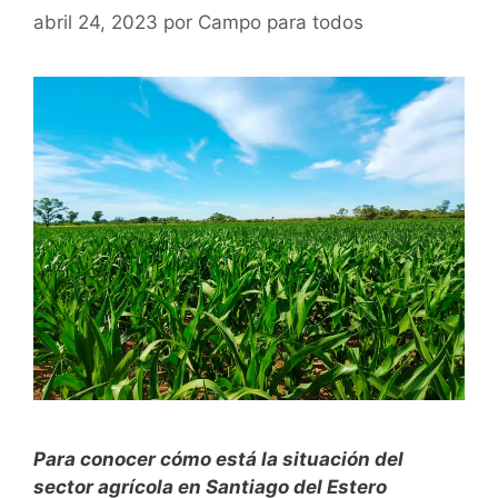
abril 24, 2023
por
Campo para todos
Para conocer cómo está la situación del
sector agrícola en Santiago del Estero