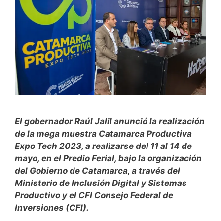
El gobernador Raúl Jalil anunció la realización
de la mega muestra Catamarca Productiva
Expo Tech 2023, a realizarse del 11 al 14 de
mayo, en el Predio Ferial, bajo la organización
del Gobierno de Catamarca, a través del
Ministerio de Inclusión Digital y Sistemas
Productivo y el CFI Consejo Federal de
Inversiones (CFI).