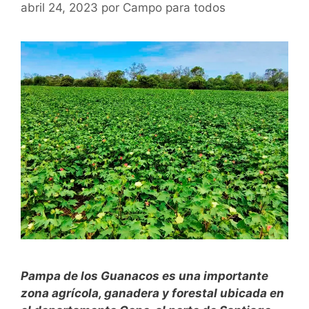
abril 24, 2023
por
Campo para todos
Pampa de los Guanacos es una importante
zona agrícola, ganadera y forestal ubicada en