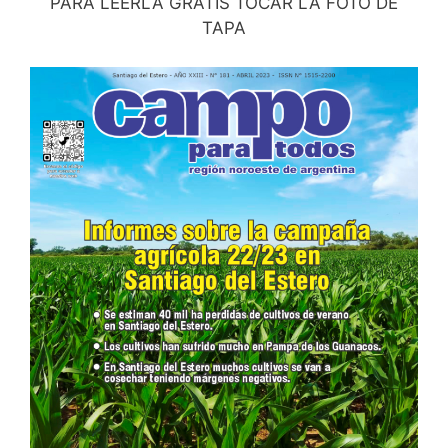
PARA LEERLA GRATIS TOCAR LA FOTO DE
TAPA