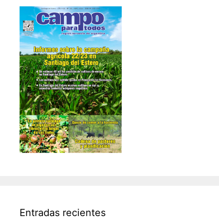
Entradas recientes