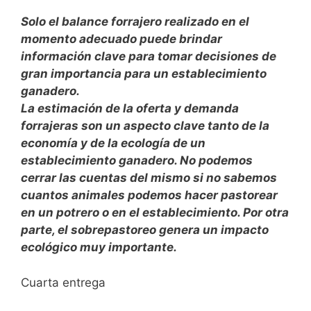
Solo el balance forrajero realizado en el
momento adecuado puede brindar
información clave para tomar decisiones de
gran importancia para un establecimiento
ganadero.
La estimación de la oferta y demanda
forrajeras son un aspecto clave tanto de la
economía y de la ecología de un
establecimiento ganadero. No podemos
cerrar las cuentas del mismo si no sabemos
cuantos animales podemos hacer pastorear
en un potrero o en el establecimiento. Por otra
parte, el sobrepastoreo genera un impacto
ecológico muy importante.
Cuarta entrega