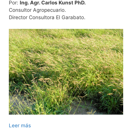
Por:
Ing. Agr. Carlos Kunst PhD.
Consultor Agropecuario.
Director Consultora El Garabato.
Leer más