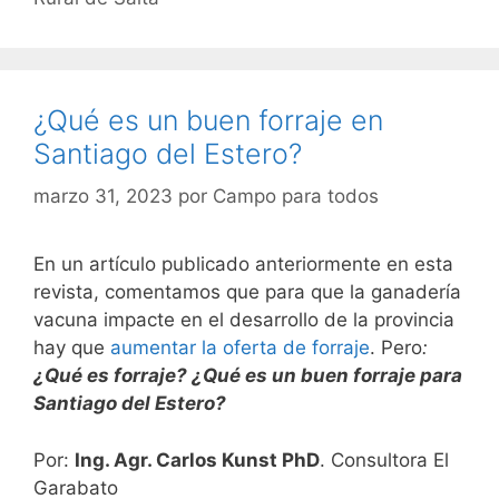
¿Qué es un buen forraje en
Santiago del Estero?
marzo 31, 2023
por
Campo para todos
En un artículo publicado anteriormente en esta
revista, comentamos que para que la ganadería
vacuna impacte en el desarrollo de la provincia
hay que
aumentar la oferta de forraje
. Pero
:
¿Qué es forraje?
¿Qué es un buen forraje para
Santiago del Estero?
Por:
Ing. Agr. Carlos Kunst PhD
. Consultora El
Garabato