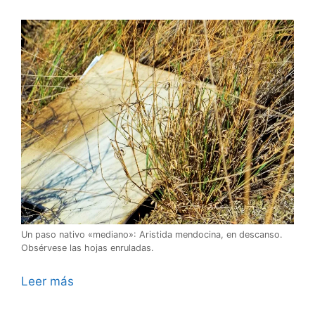
Un paso nativo «mediano»: Aristida mendocina, en descanso.
Obsérvese las hojas enruladas.
Leer más