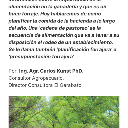
alimentación en la ganadería y que es un
buen forraje. Hoy hablaremos de como
planificar la comida de la hacienda a lo largo
del año. Una ‘cadena de pastoreo’ es la
secuencia de alimentación que va a tener a su
disposición el rodeo de un establecimiento.
Se le llama también ‘planificación forrajera’ o
‘presupuestación forrajera’.
Por:
Ing. Agr. Carlos Kunst PhD
.
Consultor Agropecuario.
Director Consultora El Garabato.