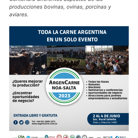
producciones bovinas, ovinas, porcinas y
aviares.