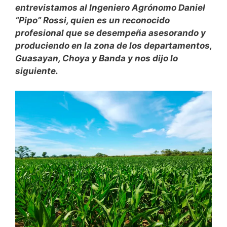
entrevistamos al Ingeniero Agrónomo Daniel
“Pipo” Rossi, quien es un reconocido
profesional que se desempeña asesorando y
produciendo en la zona de los departamentos,
Guasayan, Choya y Banda y nos dijo lo
siguiente.