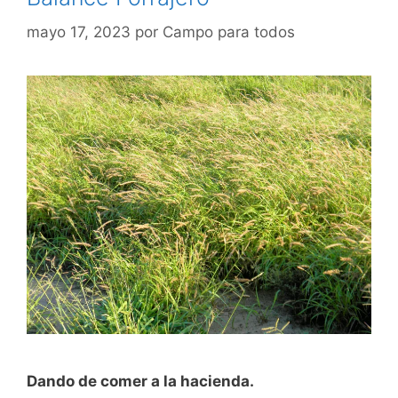
mayo 17, 2023
por
Campo para todos
Dando de comer a la hacienda.