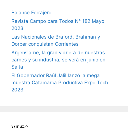
Balance Forrajero
Revista Campo para Todos N° 182 Mayo
2023
Las Nacionales de Braford, Brahman y
Dorper conquistan Corrientes
ArgenCarne, la gran vidriera de nuestras
carnes y su industria, se verá en junio en
Salta
El Gobernador Raúl Jalil lanzó la mega
muestra Catamarca Productiva Expo Tech
2023
VIDEO