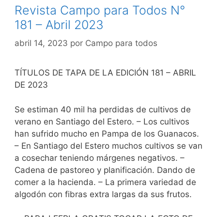
Revista Campo para Todos N°
181 – Abril 2023
abril 14, 2023
por
Campo para todos
TÍTULOS DE TAPA DE LA EDICIÓN 181 – ABRIL
DE 2023
Se estiman 40 mil ha perdidas de cultivos de
verano en Santiago del Estero. – Los cultivos
han sufrido mucho en Pampa de los Guanacos.
– En Santiago del Estero muchos cultivos se van
a cosechar teniendo márgenes negativos. –
Cadena de pastoreo y planificación. Dando de
comer a la hacienda. – La primera variedad de
algodón con fibras extra largas da sus frutos.