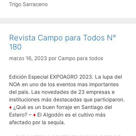
Trigo Sarraceno
Revista Campo para Todos N°
180
marzo 16, 2023
por
Campo para todos
Edición Especial EXPOAGRO 2023. La lupa del
NOA en uno de los eventos mas importantes
del país. Las novedades de 23 empresas e
instituciones más destacadas que participaron.
♦
¿Qué es un buen forraje en Santiago del
Estero? –
♦
El Algodón es el cultivo más
afectado por la sequía.