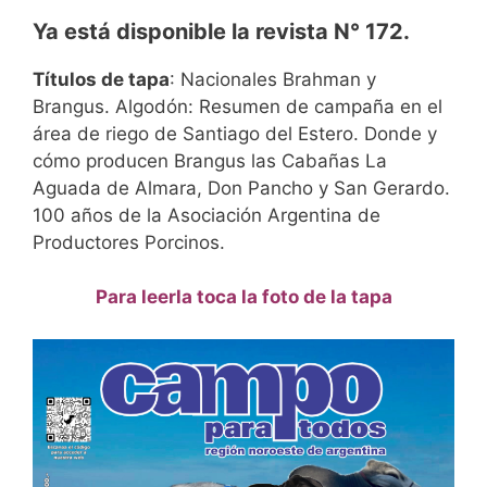
Ya está disponible la revista N° 172.
Títulos de tapa
: Nacionales Brahman y
Brangus. Algodón: Resumen de campaña en el
área de riego de Santiago del Estero. Donde y
cómo producen Brangus las Cabañas La
Aguada de Almara, Don Pancho y San Gerardo.
100 años de la Asociación Argentina de
Productores Porcinos.
Para leerla toca la foto de la tapa