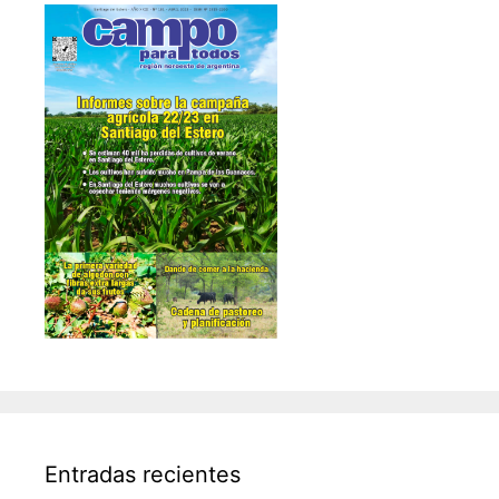
Entradas recientes