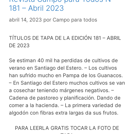
181 – Abril 2023
abril 14, 2023
por
Campo para todos
TÍTULOS DE TAPA DE LA EDICIÓN 181 – ABRIL
DE 2023
Se estiman 40 mil ha perdidas de cultivos de
verano en Santiago del Estero. – Los cultivos
han sufrido mucho en Pampa de los Guanacos.
– En Santiago del Estero muchos cultivos se van
a cosechar teniendo márgenes negativos. –
Cadena de pastoreo y planificación. Dando de
comer a la hacienda. – La primera variedad de
algodón con fibras extra largas da sus frutos.
PARA LEERLA GRATIS TOCAR LA FOTO DE