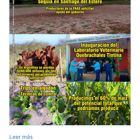
Leer más