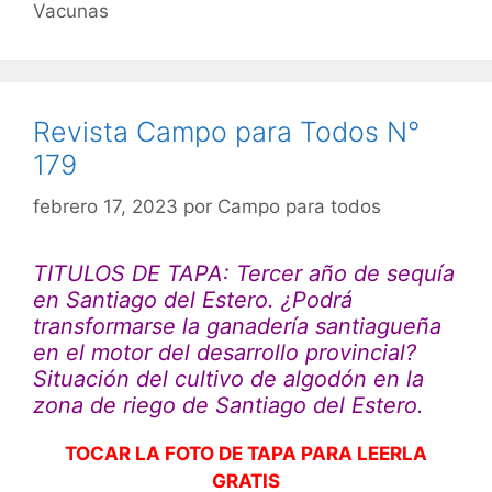
Vacunas
Revista Campo para Todos N°
179
febrero 17, 2023
por
Campo para todos
TITULOS DE TAPA: Tercer año de sequía
en Santiago del Estero.
¿Podrá
transformarse la ganadería santiagueña
en el motor del desarrollo provincial?
Situación del cultivo de algodón en la
zona de riego de Santiago del Estero.
TOCAR LA FOTO DE TAPA PARA LEERLA
GRATIS