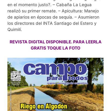
en el momento justo?. – Cabaña La Legua
realizó su primer remate. – Apicultura: Manejo
de apiarios en épocas de sequía. – Asumieron
los directores del INTA Santiago del Estero y
Quimilí.
REVISTA DIGITAL DISPONIBLE. PARA LEERLA
GRATIS TOQUE LA FOTO