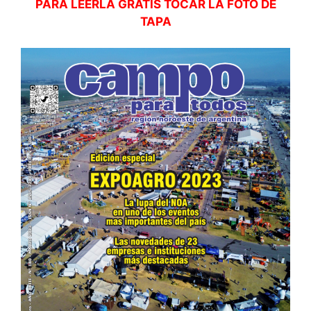
PARA LEERLA GRATIS TOCAR LA FOTO DE
TAPA