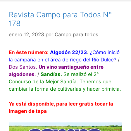
Revista Campo para Todos N°
178
enero 12, 2023
por
Campo para todos
En éste número:
Algodón 22/23
.
¿Cómo inició
la campaña en el área de riego del Río Dulce?
/
Dos Santos.
Un vino santiagueño entre
algodones
.
/
Sandías.
Se realizó el 2°
Concurso de la Mejor Sandía. Tenemos que
cambiar la forma de cultivarlas y hacer primicia.
Ya está disponible, para leer gratis tocar la
imagen de tapa