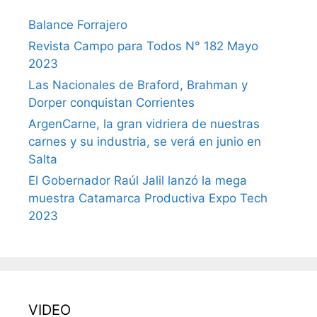
Balance Forrajero
Revista Campo para Todos N° 182 Mayo
2023
Las Nacionales de Braford, Brahman y
Dorper conquistan Corrientes
ArgenCarne, la gran vidriera de nuestras
carnes y su industria, se verá en junio en
Salta
El Gobernador Raúl Jalil lanzó la mega
muestra Catamarca Productiva Expo Tech
2023
VIDEO