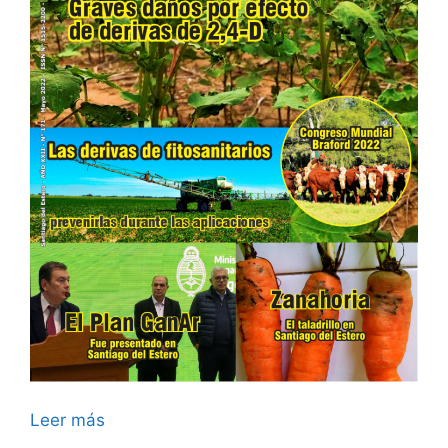
Leer más