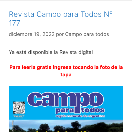
Revista Campo para Todos N°
177
diciembre 19, 2022
por
Campo para todos
Ya está disponible la Revista digital
Para leerla gratis ingresa tocando la foto de la
tapa