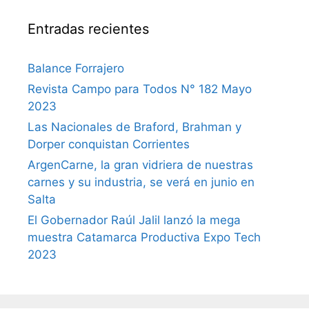
Entradas recientes
Balance Forrajero
Revista Campo para Todos N° 182 Mayo
2023
Las Nacionales de Braford, Brahman y
Dorper conquistan Corrientes
ArgenCarne, la gran vidriera de nuestras
carnes y su industria, se verá en junio en
Salta
El Gobernador Raúl Jalil lanzó la mega
muestra Catamarca Productiva Expo Tech
2023