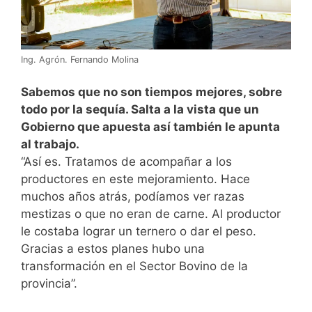
Ing. Agrón. Fernando Molina
Sabemos que no son tiempos mejores, sobre
todo por la sequía. Salta a la vista que un
Gobierno que apuesta así también le apunta
al trabajo.
“Así es. Tratamos de acompañar a los
productores en este mejoramiento. Hace
muchos años atrás, podíamos ver razas
mestizas o que no eran de carne. Al productor
le costaba lograr un ternero o dar el peso.
Gracias a estos planes hubo una
transformación en el Sector Bovino de la
provincia”.