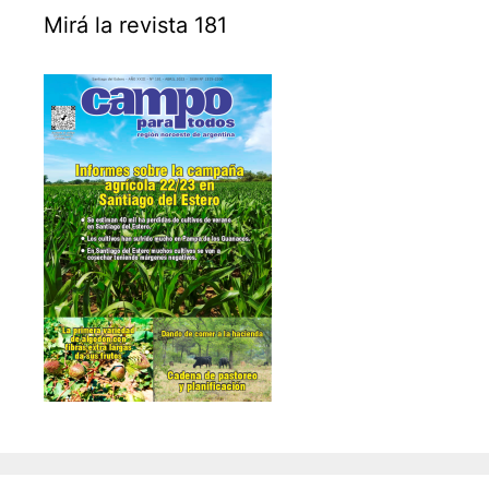
Mirá la revista 181