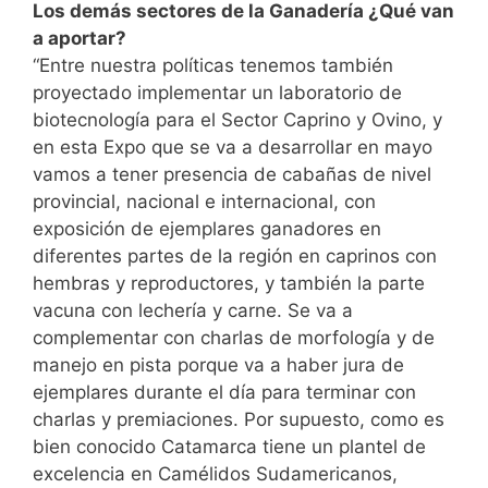
Los demás sectores de la Ganadería ¿Qué van
a aportar?
“Entre nuestra políticas tenemos también
proyectado implementar un laboratorio de
biotecnología para el Sector Caprino y Ovino, y
en esta Expo que se va a desarrollar en mayo
vamos a tener presencia de cabañas de nivel
provincial, nacional e internacional, con
exposición de ejemplares ganadores en
diferentes partes de la región en caprinos con
hembras y reproductores, y también la parte
vacuna con lechería y carne. Se va a
complementar con charlas de morfología y de
manejo en pista porque va a haber jura de
ejemplares durante el día para terminar con
charlas y premiaciones. Por supuesto, como es
bien conocido Catamarca tiene un plantel de
excelencia en Camélidos Sudamericanos,