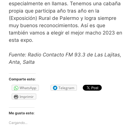
especialmente en llamas. Tenemos una cabaña
propia que participa año tras año en la
(Exposición) Rural de Palermo y logra siempre
muy buenos reconocimientos. Así es que
también vamos a elegir el mejor macho 2023 en
esta expo.
Fuente: Radio Contacto FM 93.3 de Las Lajitas,
Anta, Salta
Comparte esto:
WhatsApp
Telegram
Imprimir
Me gusta esto:
Cargando...