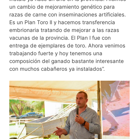
un cambio de mejoramiento genético para
razas de carne con inseminaciones artificiales.
Es un Plan Toro II y hacemos transferencia
embrionaria tratando de mejorar a las razas
vacunas de la provincia. El Plan I fue con
entrega de ejemplares de toro. Ahora venimos
trabajando fuerte y hoy tenemos una
composición del ganado bastante interesante
con muchos cabañeros ya instalados”.