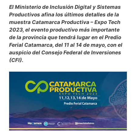
El Ministerio de Inclusión Digital y Sistemas
Productivos afina los últimos detalles de la
muestra Catamarca Productiva – Expo Tech
2023, el evento productivo más importante
de la provincia que tendrá lugar en el Predio
Ferial Catamarca, del 11 al 14 de mayo, con el
auspicio del Consejo Federal de Inversiones
(CFI).