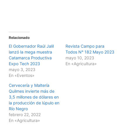
Relacionado
El Gobernador Raúl Jalil
Revista Campo para
lanzó la mega muestra
Todos N° 182 Mayo 2023
Catamarca Productiva
mayo 10, 2023
Expo Tech 2023
En «Agricultura»
mayo 3, 2023
En «Eventos»
Cervecería y Maltería
Quilmes invierte más de
3,5 millones de dólares en
la producción de lúpulo en
Río Negro
febrero 22, 2022
En «Agricultura»