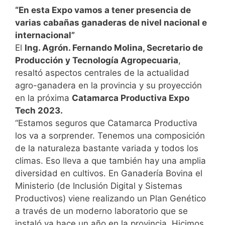
“En esta Expo vamos a tener presencia de
varias cabañas ganaderas de nivel nacional e
internacional”
El
Ing. Agrón. Fernando Molina, Secretario de
Producción y Tecnología Agropecuaria
,
resaltó aspectos centrales de la actualidad
agro-ganadera en la provincia y su proyección
en la próxima
Catamarca Productiva Expo
Tech 2023.
“Estamos seguros que Catamarca Productiva
los va a sorprender. Tenemos una composición
de la naturaleza bastante variada y todos los
climas. Eso lleva a que también hay una amplia
diversidad en cultivos. En Ganadería Bovina el
Ministerio (de Inclusión Digital y Sistemas
Productivos) viene realizando un Plan Genético
a través de un moderno laboratorio que se
instaló ya hace un año en la provincia. Hicimos