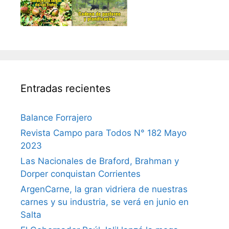
Entradas recientes
Balance Forrajero
Revista Campo para Todos N° 182 Mayo
2023
Las Nacionales de Braford, Brahman y
Dorper conquistan Corrientes
ArgenCarne, la gran vidriera de nuestras
carnes y su industria, se verá en junio en
Salta