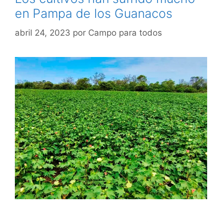
en Pampa de los Guanacos
abril 24, 2023
por
Campo para todos