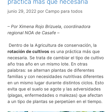
práctica más que necesaria
junio 29, 2022
por
Campo para todos
– Por Ximena Rojo Brizuela, coordinadora
regional NOA de Casafe –
Dentro de la Agricultura de conservación, la
rotación de cultivos
es una práctica más que
necesaria. Se trata de cambiar el tipo de cultivo
año tras año en un mismo lote. En otras
palabras: se alternan plantas de diferentes
familias y con necesidades nutritivas diferentes
en un mismo lugar durante distintos ciclos. Esto
evita que el suelo se agote y las adversidades
(plagas, enfermedades o malezas) que afectan
a un tipo de plantas se perpetúen en el tiempo.