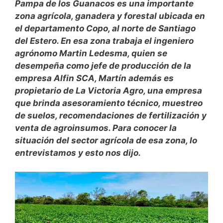
Pampa de los Guanacos es una importante
zona agrícola, ganadera y forestal ubicada en
el departamento Copo, al norte de Santiago
del Estero. En esa zona trabaja el ingeniero
agrónomo Martin Ledesma, quien se
desempeña como jefe de producción de la
empresa Alfin SCA, Martín además es
propietario de La Victoria Agro, una empresa
que brinda asesoramiento técnico, muestreo
de suelos, recomendaciones de fertilización y
venta de agroinsumos. Para conocer la
situación del sector agrícola de esa zona, lo
entrevistamos y esto nos dijo.