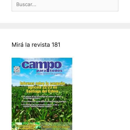
Buscar:
Mirá la revista 181