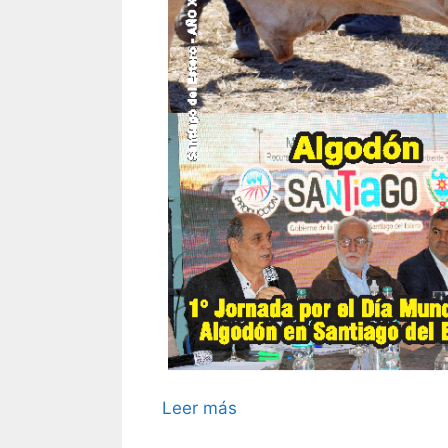
Leer más