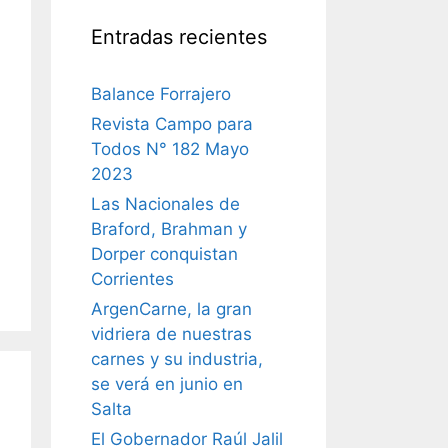
Entradas recientes
Balance Forrajero
Revista Campo para
Todos N° 182 Mayo
2023
Las Nacionales de
Braford, Brahman y
Dorper conquistan
Corrientes
ArgenCarne, la gran
vidriera de nuestras
carnes y su industria,
se verá en junio en
Salta
El Gobernador Raúl Jalil