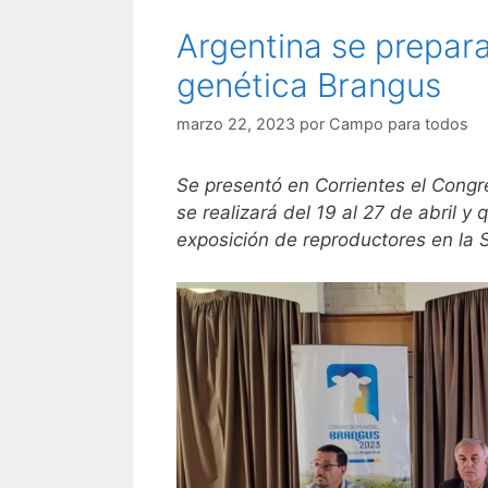
Argentina se prepara
genética Brangus
marzo 22, 2023
por
Campo para todos
Se presentó en Corrientes el Congr
se realizará del 19 al 27 de abril y
exposición de reproductores en la 