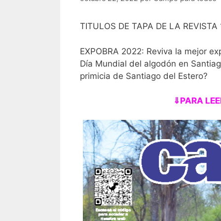
TITULOS DE TAPA DE LA REVISTA 
EXPOBRA 2022: Reviva la mejor ex
Día Mundial del algodón en Santiag
primicia de Santiago del Estero?
⇓PARA LEE