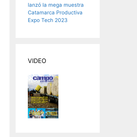
lanzó la mega muestra
Catamarca Productiva
Expo Tech 2023
VIDEO