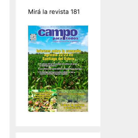
Mirá la revista 181