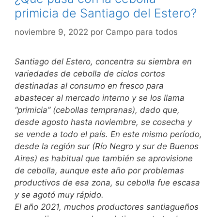
primicia de Santiago del Estero?
noviembre 9, 2022
por
Campo para todos
Santiago del Estero, concentra su siembra en
variedades de cebolla de ciclos cortos
destinadas al consumo en fresco para
abastecer al mercado interno y se los llama
“primicia” (cebollas tempranas), dado que,
desde agosto hasta noviembre, se cosecha y
se vende a todo el país. En este mismo período,
desde la región sur (Río Negro y sur de Buenos
Aires) es habitual que también se aprovisione
de cebolla, aunque este año por problemas
productivos de esa zona, su cebolla fue escasa
y se agotó muy rápido.
El año 2021, muchos productores santiagueños