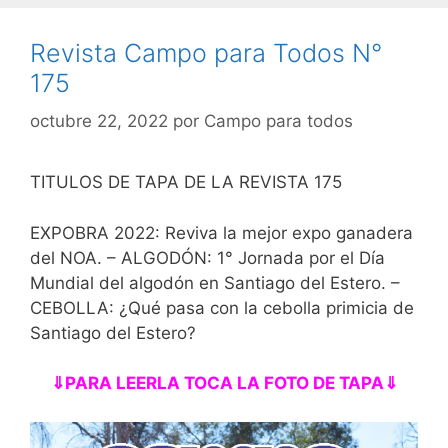
Revista Campo para Todos N°
175
octubre 22, 2022
por
Campo para todos
TITULOS DE TAPA DE LA REVISTA 175
EXPOBRA 2022: Reviva la mejor expo ganadera
del NOA. – ALGODÓN: 1° Jornada por el Día
Mundial del algodón en Santiago del Estero. –
CEBOLLA: ¿Qué pasa con la cebolla primicia de
Santiago del Estero?
⇓PARA LEERLA TOCA LA FOTO DE TAPA⇓