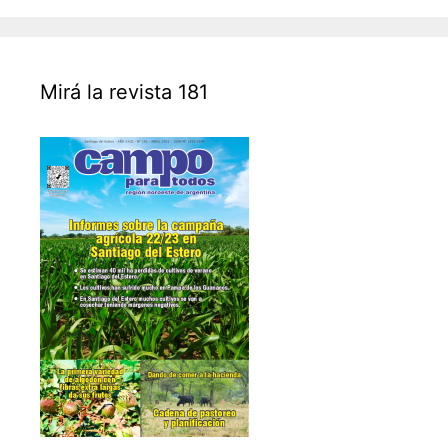
Mirá la revista 181