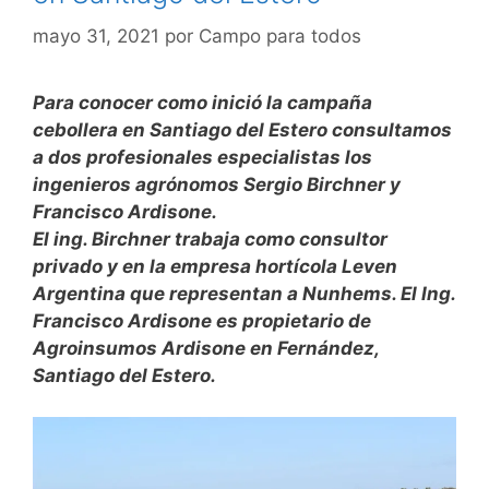
mayo 31, 2021
por
Campo para todos
Para conocer como inició la campaña
cebollera en Santiago del Estero consultamos
a dos profesionales especialistas los
ingenieros agrónomos Sergio Birchner y
Francisco Ardisone.
El ing. Birchner trabaja como consultor
privado y en la empresa hortícola Leven
Argentina que representan a Nunhems. El Ing.
Francisco Ardisone es propietario de
Agroinsumos Ardisone en Fernández,
Santiago del Estero.