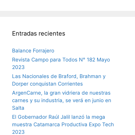
Entradas recientes
Balance Forrajero
Revista Campo para Todos N° 182 Mayo
2023
Las Nacionales de Braford, Brahman y
Dorper conquistan Corrientes
ArgenCarne, la gran vidriera de nuestras
carnes y su industria, se verá en junio en
Salta
El Gobernador Raúl Jalil lanzó la mega
muestra Catamarca Productiva Expo Tech
2023