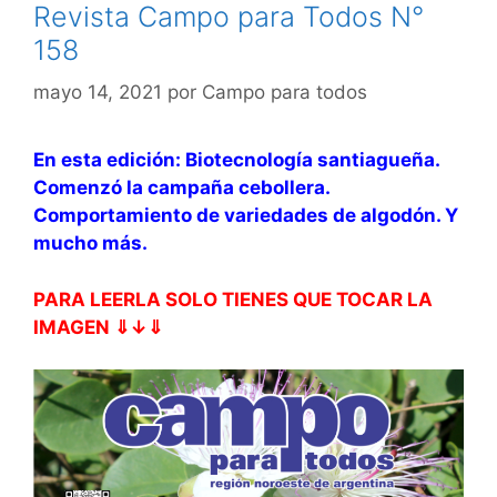
Revista Campo para Todos N°
158
mayo 14, 2021
por
Campo para todos
En esta edición: Biotecnología santiagueña.
Comenzó la campaña cebollera.
Comportamiento de variedades de algodón. Y
mucho más.
PARA LEERLA SOLO TIENES QUE TOCAR LA
IMAGEN ⇓↓⇓