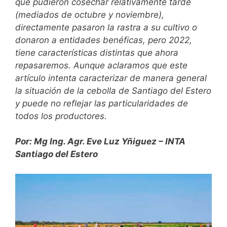
que pudieron cosechar relativamente tarde
(mediados de octubre y noviembre),
directamente pasaron la rastra a su cultivo o
donaron a entidades benéficas, pero 2022,
tiene características distintas que ahora
repasaremos. Aunque aclaramos que este
artículo intenta caracterizar de manera general
la situación de la cebolla de Santiago del Estero
y puede no reflejar las particularidades de
todos los productores.
Por: Mg Ing. Agr. Eve Luz Yñiguez – INTA
Santiago del Estero