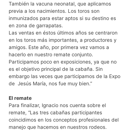
También la vacuna neonatal, que aplicamos
previa a los nacimientos. Los toros son
inmunizados para estar aptos si su destino es
en zona de garrapatas.
Las ventas en éstos últimos años se centraron
en los toros más importantes, a productores y
amigos. Este año, por primera vez vamos a
hacerlo en nuestro remate conjunto.
Participamos poco en exposiciones, ya que no
es el objetivo principal de la cabaña. Sin
embargo las veces que participamos de la Expo
de Jesús María, nos fue muy bien.”
El remate
Para finalizar, Ignacio nos cuenta sobre el
remate, “Las tres cabañas participantes
coincidimos en los conceptos profesionales del
manejo que hacemos en nuestros rodeos.