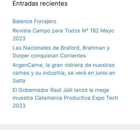
Entradas recientes
Balance Forrajero
Revista Campo para Todos N° 182 Mayo
2023
Las Nacionales de Braford, Brahman y
Dorper conquistan Corrientes
ArgenCarne, la gran vidriera de nuestras
carnes y su industria, se verá en junio en
Salta
El Gobernador Raúl Jalil lanzó la mega
muestra Catamarca Productiva Expo Tech
2023