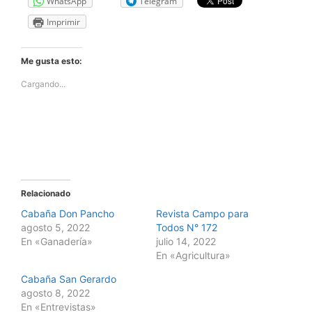
WhatsApp
Telegram
Imprimir
Me gusta esto:
Cargando...
Relacionado
Cabaña Don Pancho
Revista Campo para
agosto 5, 2022
Todos N° 172
En «Ganadería»
julio 14, 2022
En «Agricultura»
Cabaña San Gerardo
agosto 8, 2022
En «Entrevistas»