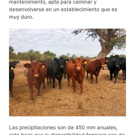
mantenimiento, apta para caminar y
desenvolverse en un establecimiento que es
muy duro.
Las precipitaciones son de 450 mm anuales,
esto hace que la disponibilidad forrajera sea de