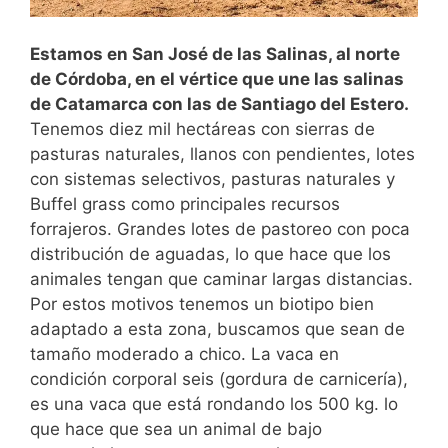
Estamos en San José de las Salinas, al norte
de Córdoba, en el vértice que une las salinas
de Catamarca con las de Santiago del Estero.
Tenemos diez mil hectáreas con sierras de
pasturas naturales, llanos con pendientes, lotes
con sistemas selectivos, pasturas naturales y
Buffel grass como principales recursos
forrajeros. Grandes lotes de pastoreo con poca
distribución de aguadas, lo que hace que los
animales tengan que caminar largas distancias.
Por estos motivos tenemos un biotipo bien
adaptado a esta zona, buscamos que sean de
tamaño moderado a chico. La vaca en
condición corporal seis (gordura de carnicería),
es una vaca que está rondando los 500 kg. lo
que hace que sea un animal de bajo