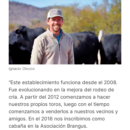
Ignacio Olocco
“Este establecimiento funciona desde el 2008.
Fue evolucionando en la mejora del rodeo de
cría. A partir del 2012 comenzamos a hacer
nuestros propios toros, luego con el tiempo
comenzamos a venderlos a nuestros vecinos y
amigos. En el 2016 nos inscribimos como
cabaña en la Asociación Brangus.