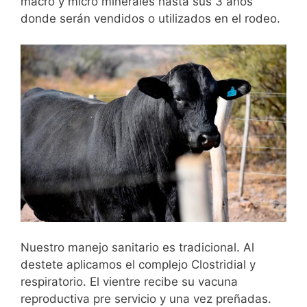
macro y micro minerales hasta sus 3 años
donde serán vendidos o utilizados en el rodeo.
Nuestro manejo sanitario es tradicional. Al
destete aplicamos el complejo Clostridial y
respiratorio. El vientre recibe su vacuna
reproductiva pre servicio y una vez preñadas.