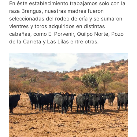
En éste establecimiento trabajamos solo con la
raza Brangus, nuestras madres fueron
seleccionadas del rodeo de cría y se sumaron
vientres y toros adquiridos en distintas
cabañas, como El Porvenir, Quilpo Norte, Pozo
de la Carreta y Las Lilas entre otras.