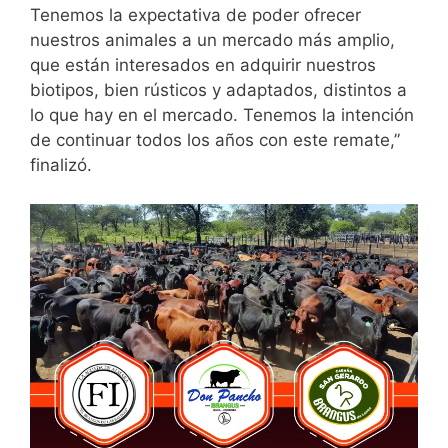
Tenemos la expectativa de poder ofrecer
nuestros animales a un mercado más amplio,
que están interesados en adquirir nuestros
biotipos, bien rústicos y adaptados, distintos a
lo que hay en el mercado. Tenemos la intención
de continuar todos los años con este remate,”
finalizó.