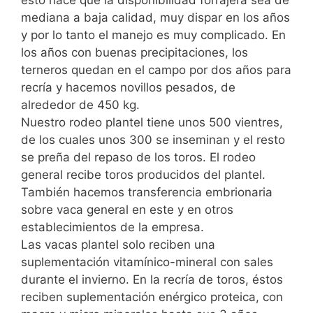
mediana a baja calidad, muy dispar en los años
y por lo tanto el manejo es muy complicado. En
los años con buenas precipitaciones, los
terneros quedan en el campo por dos años para
recría y hacemos novillos pesados, de
alrededor de 450 kg.
Nuestro rodeo plantel tiene unos 500 vientres,
de los cuales unos 300 se inseminan y el resto
se preña del repaso de los toros. El rodeo
general recibe toros producidos del plantel.
También hacemos transferencia embrionaria
sobre vaca general en este y en otros
establecimientos de la empresa.
Las vacas plantel solo reciben una
suplementación vitamínico-mineral con sales
durante el invierno. En la recría de toros, éstos
reciben suplementación enérgico proteica, con