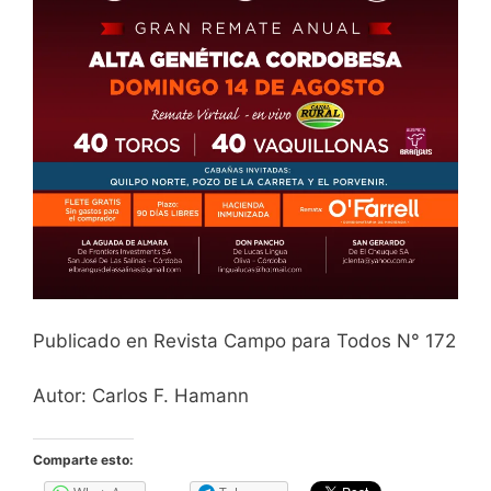
Publicado en Revista Campo para Todos N° 172
Autor: Carlos F. Hamann
Comparte esto: