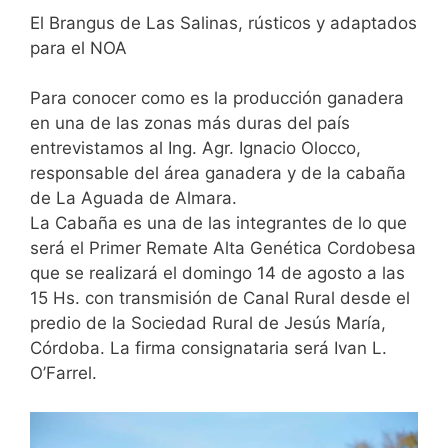
El Brangus de Las Salinas, rústicos y adaptados
para el NOA
Para conocer como es la producción ganadera
en una de las zonas más duras del país
entrevistamos al Ing. Agr. Ignacio Olocco,
responsable del área ganadera y de la cabaña
de La Aguada de Almara.
La Cabaña es una de las integrantes de lo que
será el Primer Remate Alta Genética Cordobesa
que se realizará el domingo 14 de agosto a las
15 Hs. con transmisión de Canal Rural desde el
predio de la Sociedad Rural de Jesús María,
Córdoba. La firma consignataria será Ivan L.
O’Farrel.