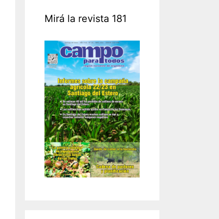
Mirá la revista 181