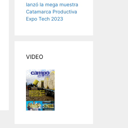
lanzó la mega muestra
Catamarca Productiva
Expo Tech 2023
VIDEO