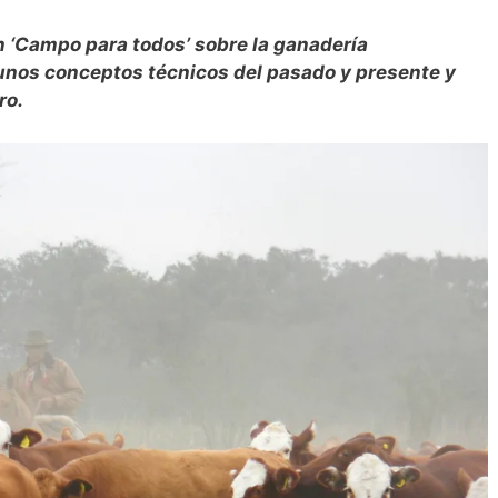
 en ‘Campo para todos’ sobre la ganadería
unos conceptos técnicos del pasado y presente y
ro.