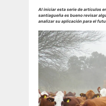
Al iniciar esta serie de artículos
santiagueña es bueno revisar alg
analizar su aplicación para el futu