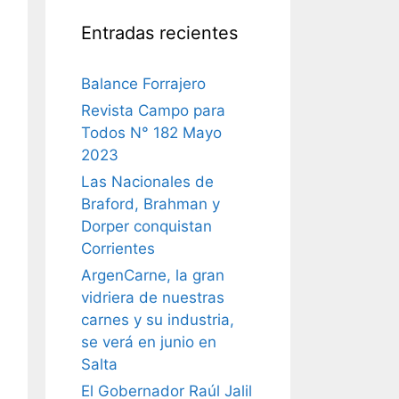
Entradas recientes
Balance Forrajero
Revista Campo para
Todos N° 182 Mayo
2023
Las Nacionales de
Braford, Brahman y
Dorper conquistan
Corrientes
ArgenCarne, la gran
vidriera de nuestras
carnes y su industria,
se verá en junio en
Salta
El Gobernador Raúl Jalil