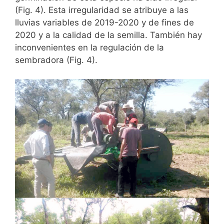
(Fig. 4). Esta irregularidad se atribuye a las
lluvias variables de 2019-2020 y de fines de
2020 y a la calidad de la semilla. También hay
inconvenientes en la regulación de la
sembradora (Fig. 4).