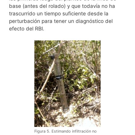
base (antes del rolado) y que todavía no ha
trascurrido un tiempo suficiente desde la
perturbación para tener un diagnóstico del
efecto del RBI.
Figura 5. Estimando infiltración no