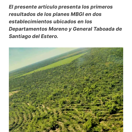
El presente artículo presenta los primeros
resultados de los planes MBGI en dos
establecimientos ubicados en los
Departamentos Moreno y General Taboada de
Santiago del Estero.