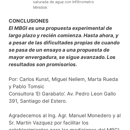
saturada de agua con Infiltrometro
Minidisk
CONCLUSIONES
El MBGI es una propuesta experimental de
largo plazo y recién comienza. Hasta ahora, y
a pesar de las dificultades propias de cuando
se pasa de un ensayo a una propuesta de
mayor envergadura, se sigue avanzado. Los
resultados son promisorios.
Por: Carlos Kunst, Miguel Nellem, Marta Rueda
y Pablo Tomsic
Consultora ‘El Garabato’. Av. Pedro Leon Gallo
391, Santiago del Estero.
Agradecemos al Ing. Agr. Manuel Monedero y al
Sr. Martin Vazquez por facilitar los