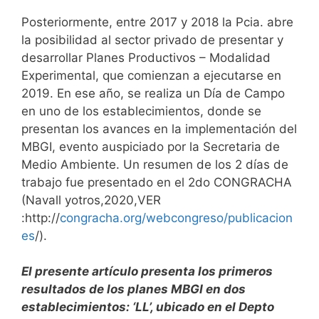
Posteriormente, entre 2017 y 2018 la Pcia. abre
la posibilidad al sector privado de presentar y
desarrollar Planes Productivos – Modalidad
Experimental, que comienzan a ejecutarse en
2019. En ese año, se realiza un Día de Campo
en uno de los establecimientos, donde se
presentan los avances en la implementación del
MBGI, evento auspiciado por la Secretaria de
Medio Ambiente. Un resumen de los 2 días de
trabajo fue presentado en el 2do CONGRACHA
(Navall yotros,2020,VER
:http://
congracha.org/webcongreso/publicacion
es
/).
El presente artículo presenta los primeros
resultados de los planes MBGI en dos
establecimientos: ‘LL’, ubicado en el Depto