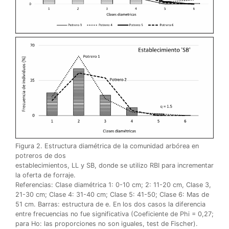
Figura 2. Estructura diamétrica de la comunidad arbórea en
potreros de dos
establecimientos, LL y SB, donde se utilizo RBI para incrementar
la oferta de forraje.
Referencias: Clase diamétrica 1: 0-10 cm; 2: 11-20 cm, Clase 3,
21-30 cm; Clase 4: 31-40 cm; Clase 5: 41-50; Clase 6: Mas de
51 cm. Barras: estructura de e. En los dos casos la diferencia
entre frecuencias no fue significativa (Coeficiente de Phi = 0,27;
para Ho: las proporciones no son iguales, test de Fischer).