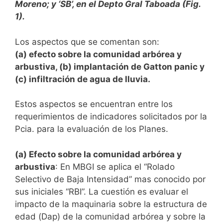
Moreno; y ‘SB’, en el Depto Gral Taboada (Fig.
1).
Los aspectos que se comentan son:
(a) efecto sobre la comunidad arbórea y
arbustiva,
(b) implantación de Gatton panic y
(c) infiltración de agua de lluvia.
Estos aspectos se encuentran entre los
requerimientos de indicadores solicitados por la
Pcia. para la evaluación de los Planes.
(a) Efecto sobre la comunidad arbórea y
arbustiva
: En MBGI se aplica el “Rolado
Selectivo de Baja Intensidad” mas conocido por
sus iniciales “RBI”. La cuestión es evaluar el
impacto de la maquinaria sobre la estructura de
edad (Dap) de la comunidad arbórea y sobre la