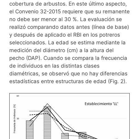
cobertura de arbustos. En este último aspecto,
el Convenio 32-2015 requiere que su remanente
no debe ser menor al 30 %. La evaluación se
realizó comparando datos antes (línea de base)
y después de aplicado el RBI en los potreros
seleccionados. La edad se estima mediante la
medición del diámetro (cm) a la altura del
pecho (DAP). Cuando se compara la frecuencia
de individuos en las distintas clases
diamétricas, se observó que no hay diferencias
estadísticas entre estructuras de edad (Fig. 2).