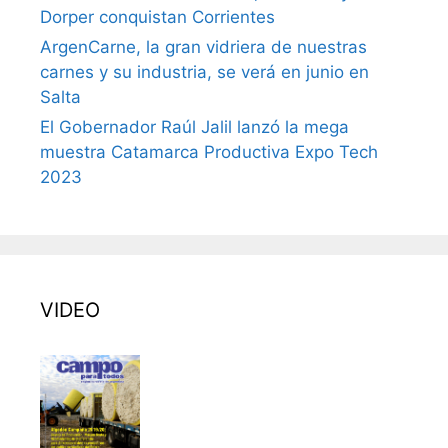
Dorper conquistan Corrientes
ArgenCarne, la gran vidriera de nuestras
carnes y su industria, se verá en junio en
Salta
El Gobernador Raúl Jalil lanzó la mega
muestra Catamarca Productiva Expo Tech
2023
VIDEO