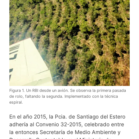
Figura 1. Un RBI desde un avión. Se observa la primera pasada
de rolo, faltando la segunda. Implementado con la técnica
espiral.
En el año 2015, la Pcia. de Santiago del Estero
adhería al Convenio 32-2015, celebrado entre
la entonces Secretaría de Medio Ambiente y