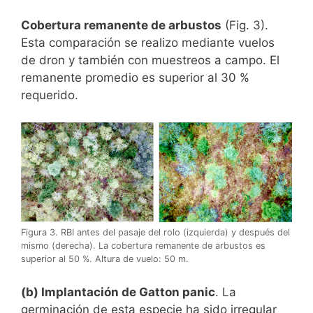
Cobertura remanente de arbustos
(Fig. 3).
Esta comparación se realizo mediante vuelos
de dron y también con muestreos a campo. El
remanente promedio es superior al 30 %
requerido.
Figura 3. RBI antes del pasaje del rolo (izquierda) y después del
mismo (derecha). La cobertura remanente de arbustos es
superior al 50 %. Altura de vuelo: 50 m.
(b) Implantación de Gatton panic
. La
germinación de esta especie ha sido irregular