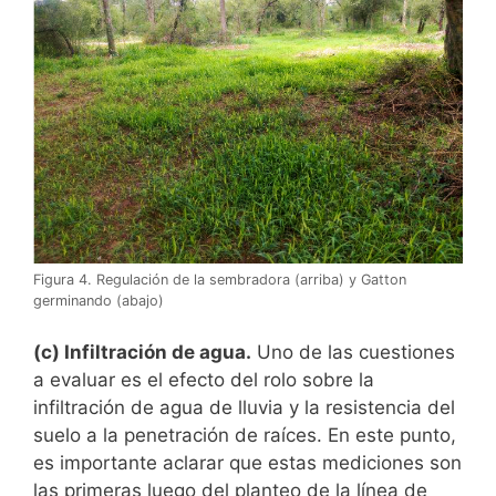
Figura 4. Regulación de la sembradora (arriba) y Gatton
germinando (abajo)
(c) Infiltración de agua.
Uno de las cuestiones
a evaluar es el efecto del rolo sobre la
infiltración de agua de lluvia y la resistencia del
suelo a la penetración de raíces. En este punto,
es importante aclarar que estas mediciones son
las primeras luego del planteo de la línea de