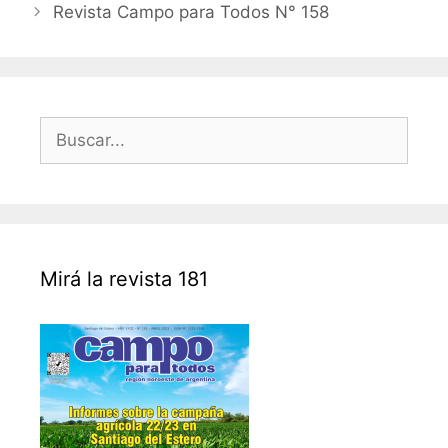
Revista Campo para Todos N° 158
Buscar:
Mirá la revista 181