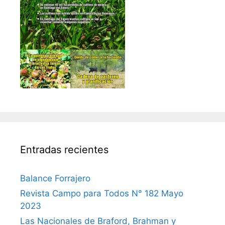
Entradas recientes
Balance Forrajero
Revista Campo para Todos N° 182 Mayo
2023
Las Nacionales de Braford, Brahman y