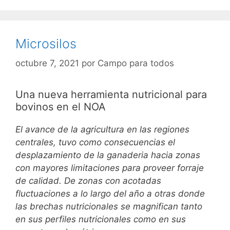
Microsilos
octubre 7, 2021
por
Campo para todos
Una nueva herramienta nutricional para
bovinos en el NOA
El avance de la agricultura en las regiones
centrales, tuvo como consecuencias el
desplazamiento de la ganaderia hacia zonas
con mayores limitaciones para proveer forraje
de calidad. De zonas con acotadas
fluctuaciones a lo largo del año a otras donde
las brechas nutricionales se magnifican tanto
en sus perfiles nutricionales como en sus