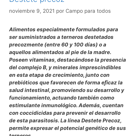
noviembre 9, 2021
por
Campo para todos
Alimentos especialmente formulados para
ser suministrados a terneros destetados
precozmente (entre 60 y 100 días) o a
aquellos alimentados al pie de la madre.
Poseen vitaminas, destacándose la presencia
del complejo B, y minerales imprescindibles
en esta etapa de crecimiento, junto con
prebióticos que favorecen de forma eﬁcaz la
salud intestinal, promoviendo su desarrollo y
funcionamiento, actuando también como
estimulante inmunológico. Además, cuentan
con coccidicidas para prevenir el desarrollo
de esta parasitosis. La línea Destete Precoz,
permite expresar el potencial genético de sus
terneros.