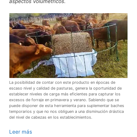
aspectos volumétricos.
La posibilidad de contar con este producto en épocas de
escaso nivel y calidad de pasturas, genera la oportunidad de
establecer niveles de carga más eficientes para capturar los
excesos de forraje en primavera y verano. Sabiendo que se
puede disponer de esta herramienta para suplementar baches
temporarios y que no nos obliguen a una disminución drástica
del nivel de cabezas en los establecimientos.
Leer más