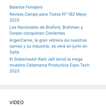
Balance Forrajero
Revista Campo para Todos N° 182 Mayo
2023
Las Nacionales de Braford, Brahman y
Dorper conquistan Corrientes
ArgenCarne, la gran vidriera de nuestras
carnes y su industria, se verá en junio en
Salta
El Gobernador Raúl Jalil lanzó la mega
muestra Catamarca Productiva Expo Tech
2023
VIDEO