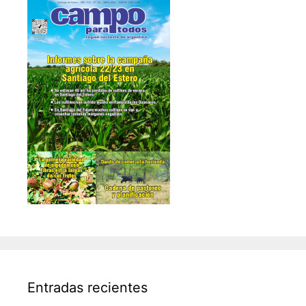
Entradas recientes