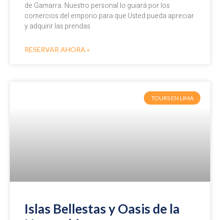
de Gamarra. Nuestro personal lo guiará por los
comercios del emporio para que Usted pueda apreciar
y adquirir las prendas
RESERVAR AHORA »
TOURS EN LIMA
Islas Bellestas y Oasis de la