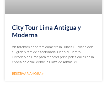
City Tour Lima Antigua y
Moderna
Visitaremos panorámicamente la Huaca Pucllana con
su gran pirámide escalonada, luego el Centro
Histórico de Lima para recorrer principales calles de la
época colonial, como la Plaza de Armas, el
RESERVAR AHORA »