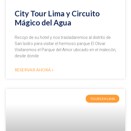
City Tour Lima y Circuito
Mágico del Agua
Recojo de su hotel y nos trasladaremos al distrito de
San Isidro para visitar el hermoso parque El Olivar.
Visitaremos el Parque del Amor ubicado en el malecón,
desde donde
RESERVAR AHORA »
TOURS EN LIMA