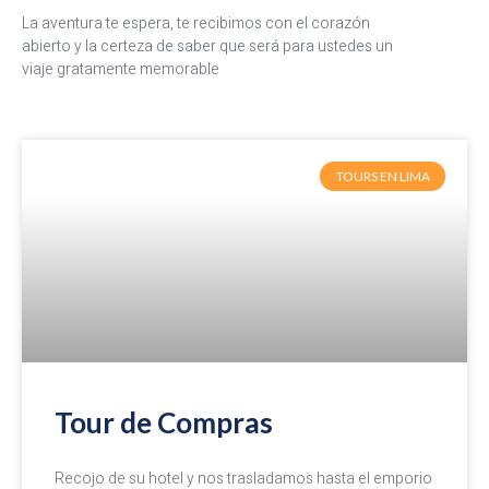
La aventura te espera, te recibimos con el corazón
abierto y la certeza de saber que será para ustedes un
viaje gratamente memorable
TOURS EN LIMA
Tour de Compras
Recojo de su hotel y nos trasladamos hasta el emporio