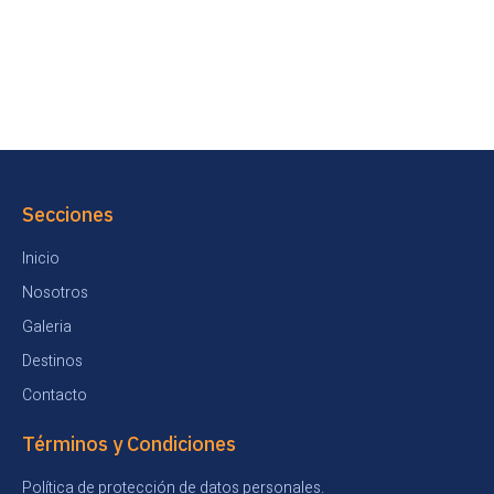
Secciones
Inicio
Nosotros
Galeria
Destinos
Contacto
Términos y Condiciones
Política de protección de datos personales.