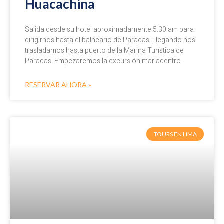
Huacachina
Salida desde su hotel aproximadamente 5.30 am para
dirigirnos hasta el balneario de Paracas. Llegando nos
trasladamos hasta puerto de la Marina Turística de
Paracas. Empezaremos la excursión mar adentro
RESERVAR AHORA »
TOURS EN LIMA