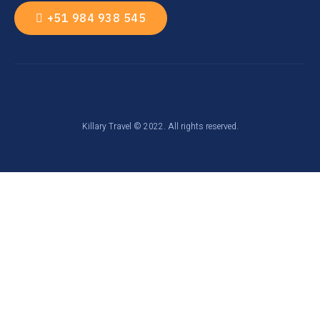
+51 984 938 545
Killary Travel © 2022. All rights reserved.