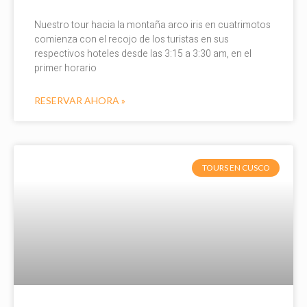
Nuestro tour hacia la montaña arco iris en cuatrimotos
comienza con el recojo de los turistas en sus
respectivos hoteles desde las 3:15 a 3:30 am, en el
primer horario
RESERVAR AHORA »
TOURS EN CUSCO