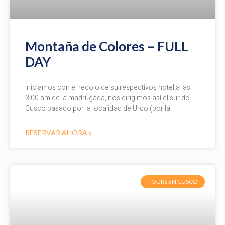
Montaña de Colores – FULL
DAY
Iniciamos con el recojo de su respectivos hotel a las
3:00 am de la madrugada, nos dirigimos así el sur del
Cusco pasado por la localidad de Urco (por la
RESERVAR AHORA »
TOURS EN CUSCO