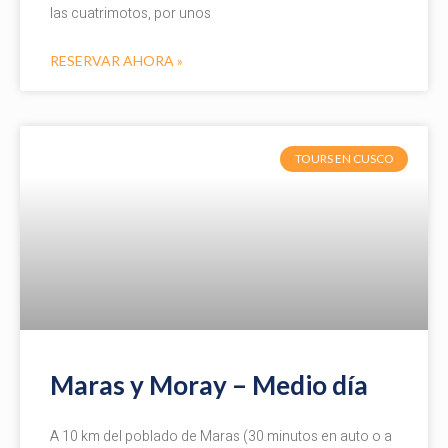
las cuatrimotos, por unos
RESERVAR AHORA »
TOURS EN CUSCO
Maras y Moray – Medio día
A 10 km del poblado de Maras (30 minutos en auto o a