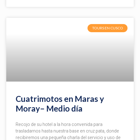
TOURS EN CUSCO
Cuatrimotos en Maras y
Moray– Medio día
Recojo de su hotel a la hora convenida para
trasladarnos hasta nuestra base en cruz pata, donde
recibiremos una pequeña charla del servicio y uso de