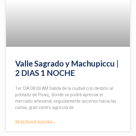
Valle Sagrado y Machupiccu |
2 DIAS 1 NOCHE
1er. DIA 08.00 AM Salida de la ciudad con destino al
poblado de Pisaq, donde se podrá apreciar el
mercado artesanal, seguidamente ascenso hacia las
ruinas, gran centro agrícola de
RESERVAR AHORA »