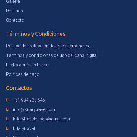
Galeria
Destinos
Contacto
Términos y Condiciones
Política de protección de datos personales.
Términos y condiciones de uso del canal digital.
Lucha contra la Essna
Políticas de pago
Contactos
+51 984 938 545
info@killarytravel.com
killarytravelcusco@gmail.com
killarytravel