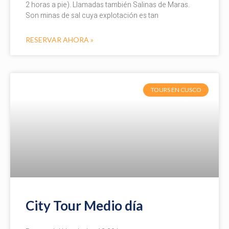
2 horas a pie). Llamadas también Salinas de Maras.
Son minas de sal cuya explotación es tan
RESERVAR AHORA »
TOURS EN CUSCO
City Tour Medio día