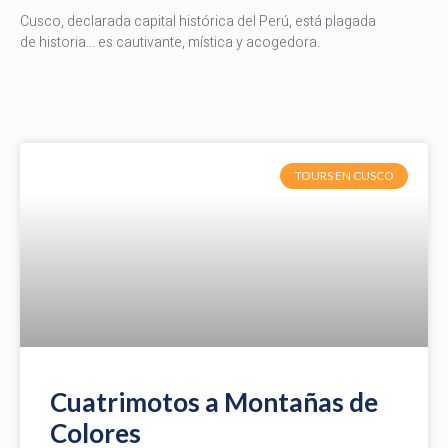
Cusco, declarada capital histórica del Perú, está plagada
de historia… es cautivante, mística y acogedora.
TOURS EN CUSCO
Cuatrimotos a Montañas de
Colores