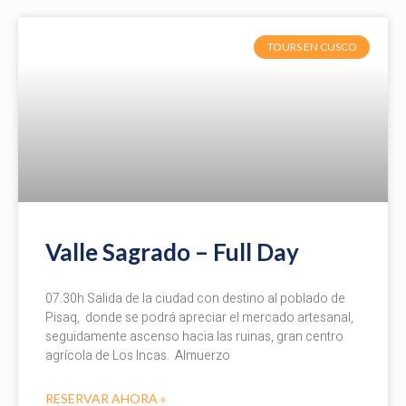
TOURS EN CUSCO
Valle Sagrado – Full Day
07.30h Salida de la ciudad con destino al poblado de
Pisaq, donde se podrá apreciar el mercado artesanal,
seguidamente ascenso hacia las ruinas, gran centro
agrícola de Los Incas. Almuerzo
RESERVAR AHORA »